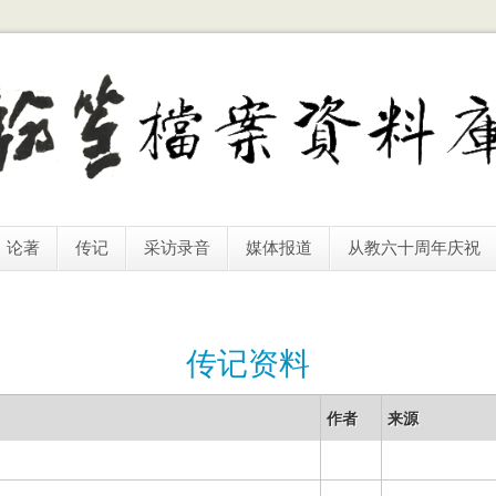
论著
传记
采访录音
媒体报道
从教六十周年庆祝
传记资料
作者
来源