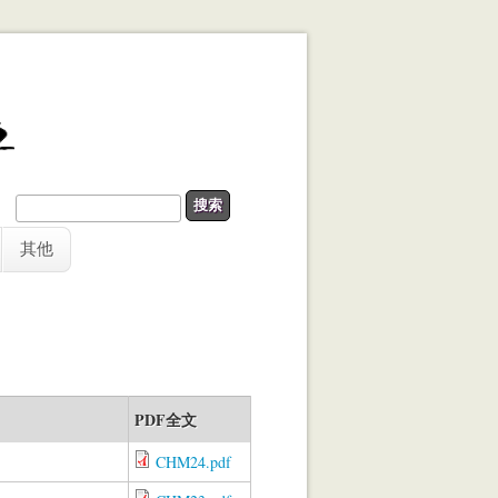
搜索表单
搜索
其他
PDF全文
CHM24.pdf