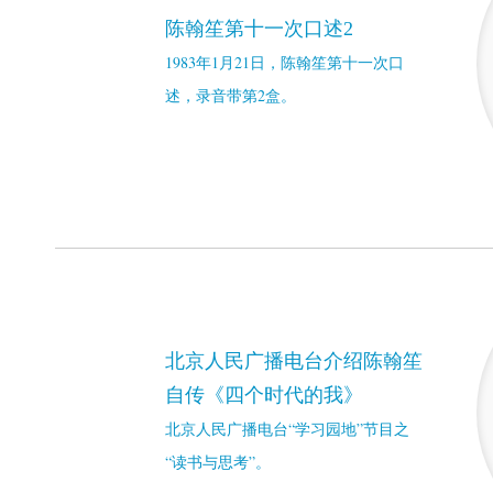
陈翰笙第十一次口述2
1983年1月21日，陈翰笙第十一次口
述，录音带第2盒。
北京人民广播电台介绍陈翰笙
自传《四个时代的我》
北京人民广播电台“学习园地”节目之
“读书与思考”。